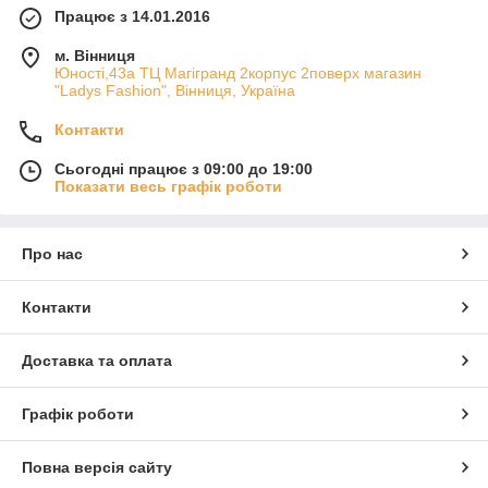
Працює з 14.01.2016
м. Вінниця
Юності,43а ТЦ Магігранд 2корпус 2поверх магазин
"Ladys Fashion", Вінниця, Україна
Контакти
Сьогодні працює з 09:00 до 19:00
Показати весь графік роботи
Про нас
Контакти
Доставка та оплата
Графік роботи
Повна версія сайту