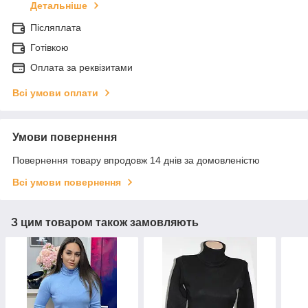
Детальніше
Післяплата
Готівкою
Оплата за реквізитами
Всі умови оплати
Умови повернення
Повернення товару впродовж 14 днів за домовленістю
Всі умови повернення
З цим товаром також замовляють