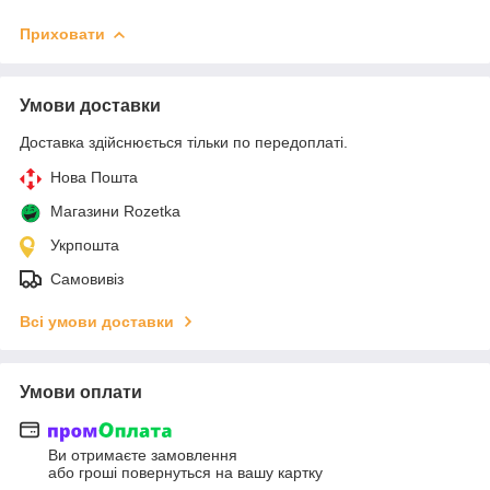
Приховати
Умови доставки
Доставка здійснюється тільки по передоплаті.
Нова Пошта
Магазини Rozetka
Укрпошта
Самовивіз
Всі умови доставки
Умови оплати
Ви отримаєте замовлення
або гроші повернуться на вашу картку