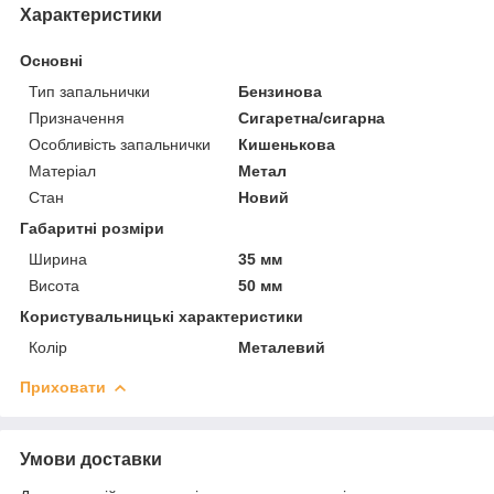
Характеристики
Основні
Тип запальнички
Бензинова
Призначення
Сигаретна/сигарна
Особливість запальнички
Кишенькова
Матеріал
Метал
Стан
Новий
Габаритні розміри
Ширина
35 мм
Висота
50 мм
Користувальницькі характеристики
Колір
Металевий
Приховати
Умови доставки