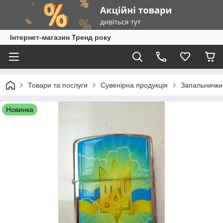
Інтернет-магазин Тренд року
Товари та послуги
Сувенірна продукція
Запальнички
Новинка