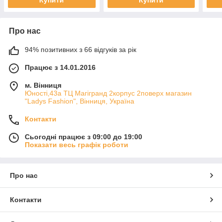
Купити
Купити
Про нас
94% позитивних з 66 відгуків за рік
Працює з 14.01.2016
м. Вінниця
Юності,43а ТЦ Магігранд 2корпус 2поверх магазин
"Ladys Fashion", Вінниця, Україна
Контакти
Сьогодні працює з 09:00 до 19:00
Показати весь графік роботи
Про нас
Контакти