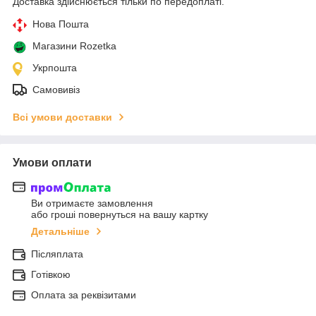
Доставка здійснюється тільки по передоплаті.
Нова Пошта
Магазини Rozetka
Укрпошта
Самовивіз
Всі умови доставки
Умови оплати
Ви отримаєте замовлення
або гроші повернуться на вашу картку
Детальніше
Післяплата
Готівкою
Оплата за реквізитами