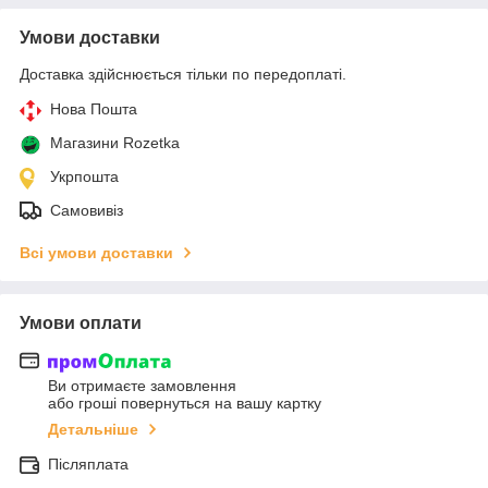
Умови доставки
Доставка здійснюється тільки по передоплаті.
Нова Пошта
Магазини Rozetka
Укрпошта
Самовивіз
Всі умови доставки
Умови оплати
Ви отримаєте замовлення
або гроші повернуться на вашу картку
Детальніше
Післяплата