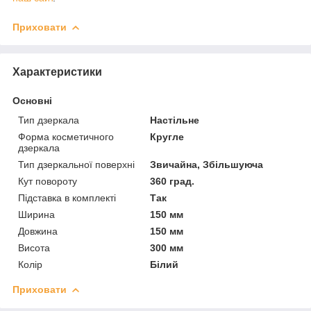
Приховати
Характеристики
Основні
Тип дзеркала
Настільне
Форма косметичного
Кругле
дзеркала
Тип дзеркальної поверхні
Звичайна, Збільшуюча
Кут повороту
360 град.
Підставка в комплекті
Так
Ширина
150 мм
Довжина
150 мм
Висота
300 мм
Колір
Білий
Приховати