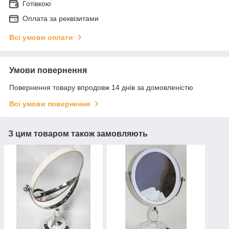
Готівкою
Оплата за реквізитами
Всі умови оплати
Умови повернення
Повернення товару впродовж 14 днів за домовленістю
Всі умови повернення
З цим товаром також замовляють