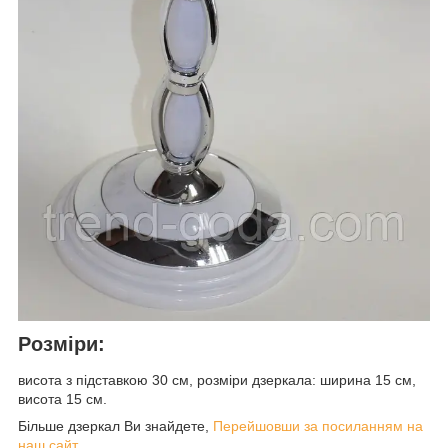
Розміри:
висота з підставкою 30 см, розміри дзеркала: ширина 15 см,
висота 15 см.
Більше дзеркал Ви знайдете,
Перейшовши за посиланням на
наш сайт
.