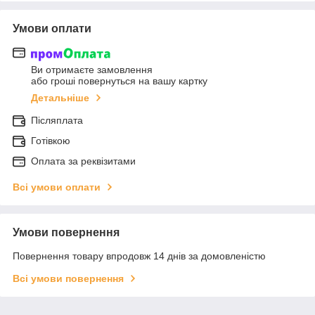
Умови оплати
Ви отримаєте замовлення
або гроші повернуться на вашу картку
Детальніше
Післяплата
Готівкою
Оплата за реквізитами
Всі умови оплати
Умови повернення
Повернення товару впродовж 14 днів за домовленістю
Всі умови повернення