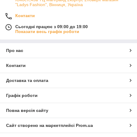
"Ladys Fashion", Вінниця, Україна
Контакти
Сьогодні працює з 09:00 до 19:00
Показати весь графік роботи
Про нас
Контакти
Доставка та оплата
Графік роботи
Повна версія сайту
Сайт створено на маркетплейсі
Prom.ua