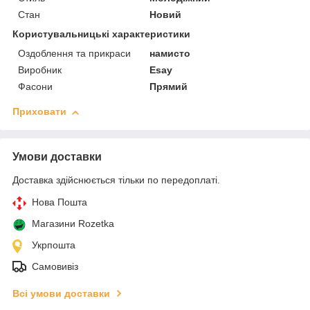
Стан
Новий
Користувальницькі характеристики
Оздоблення та прикраси
намисто
Виробник
Esay
Фасони
Прямий
Приховати
Умови доставки
Доставка здійснюється тільки по передоплаті.
Нова Пошта
Магазини Rozetka
Укрпошта
Самовивіз
Всі умови доставки