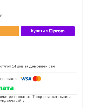
6
Купити з
ротягом 14 днів
за домовленістю
 електронні платежі. Тепер ви можете купити
окидаючи сайту.