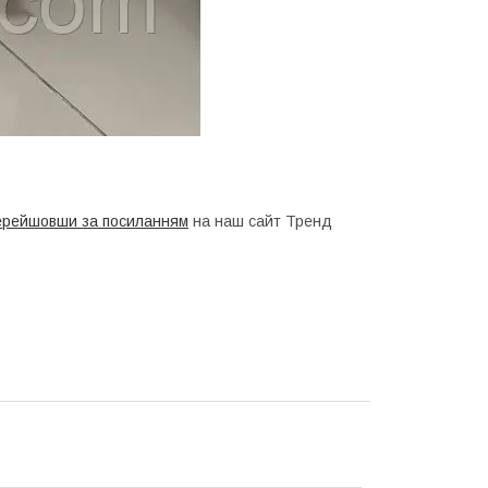
рейшовши за посиланням
на наш сайт Тренд