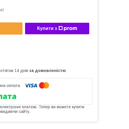
42
Купити з
ротягом 14 днів
за домовленістю
 електронні платежі. Тепер ви можете купити
окидаючи сайту.