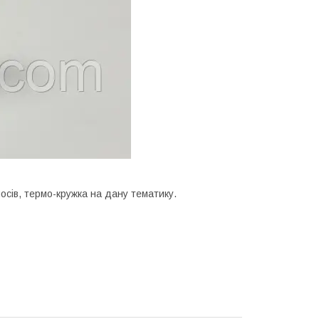
мосів, термо-кружка на дану тематику.