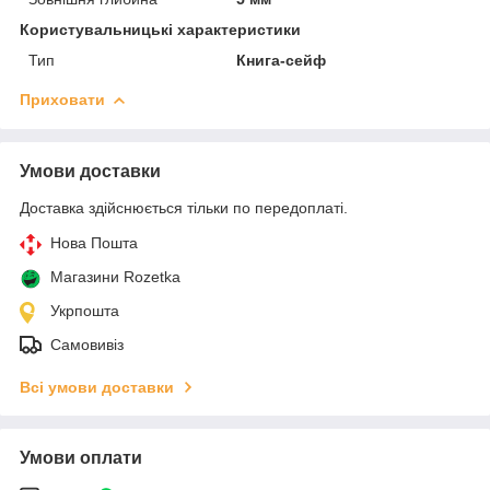
Користувальницькі характеристики
Тип
Книга-сейф
Приховати
Умови доставки
Доставка здійснюється тільки по передоплаті.
Нова Пошта
Магазини Rozetka
Укрпошта
Самовивіз
Всі умови доставки
Умови оплати