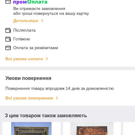
Ви отримаєте замовлення
або гроші повернуться на вашу картку
Детальніше
Післяплата
Готівкою
Оплата за реквізитами
Всі умови оплати
Умови повернення
Повернення товару впродовж 14 днів за домовленістю
Всі умови повернення
З цим товаром також замовляють