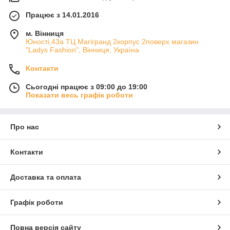
Працює з 14.01.2016
м. Вінниця
Юності,43а ТЦ Магігранд 2корпус 2поверх магазин
"Ladys Fashion", Вінниця, Україна
Контакти
Сьогодні працює з 09:00 до 19:00
Показати весь графік роботи
Про нас
Контакти
Доставка та оплата
Графік роботи
Повна версія сайту