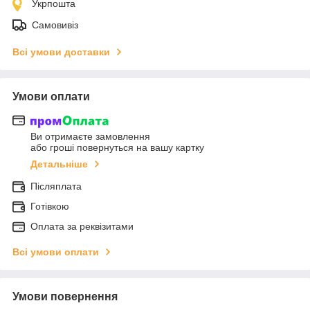
Укрпошта
Самовивіз
Всі умови доставки
Умови оплати
Ви отримаєте замовлення
або гроші повернуться на вашу картку
Детальніше
Післяплата
Готівкою
Оплата за реквізитами
Всі умови оплати
Умови повернення