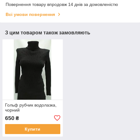
Повернення товару впродовж 14 днів за домовленістю
Всі умови повернення
З цим товаром також замовляють
Гольф рубчик водолазка,
чорний
650
₴
Купити