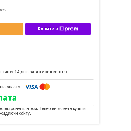
012
Купити з
ротягом 14 днів
за домовленістю
 електронні платежі. Тепер ви можете купити
окидаючи сайту.