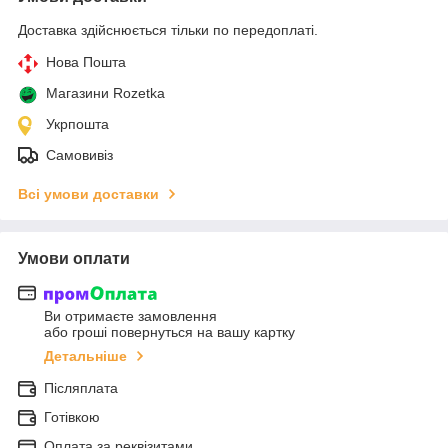
Доставка здійснюється тільки по передоплаті.
Нова Пошта
Магазини Rozetka
Укрпошта
Самовивіз
Всі умови доставки
Умови оплати
Ви отримаєте замовлення
або гроші повернуться на вашу картку
Детальніше
Післяплата
Готівкою
Оплата за реквізитами