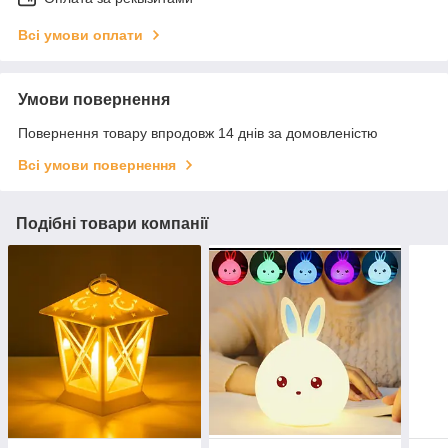
Всі умови оплати
Умови повернення
Повернення товару впродовж 14 днів за домовленістю
Всі умови повернення
Подібні товари компанії