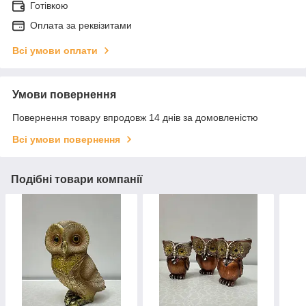
Готівкою
Оплата за реквізитами
Всі умови оплати
Умови повернення
Повернення товару впродовж 14 днів за домовленістю
Всі умови повернення
Подібні товари компанії