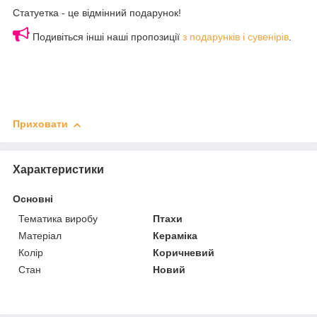
Статуетка - це відмінний подарунок!
Подивіться інші наші пропозиції
з подарунків і сувенірів
.
Приховати
Характеристики
Основні
Тематика виробу
Птахи
Матеріал
Кераміка
Колір
Коричневий
Стан
Новий