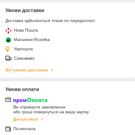
Умови доставки
Доставка здійснюється тільки по передоплаті.
Нова Пошта
Магазини Rozetka
Укрпошта
Самовивіз
Всі умови доставки
Умови оплати
Ви отримаєте замовлення
або гроші повернуться на вашу картку
Детальніше
Післяплата