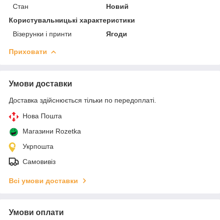
Стан
Новий
Користувальницькі характеристики
Візерунки і принти
Ягоди
Приховати
Умови доставки
Доставка здійснюється тільки по передоплаті.
Нова Пошта
Магазини Rozetka
Укрпошта
Самовивіз
Всі умови доставки
Умови оплати