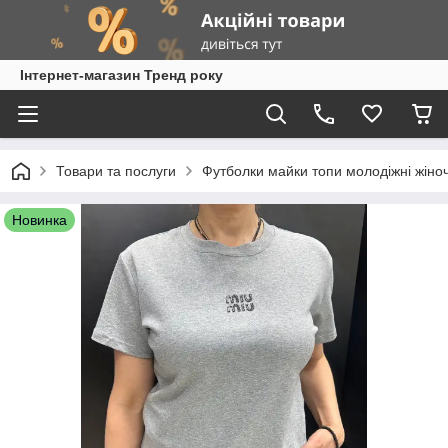
Інтернет-магазин Тренд року
Товари та послуги
Футболки майки топи молодіжні жіноч
Новинка