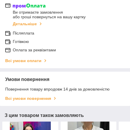
Ви отримаєте замовлення
або гроші повернуться на вашу картку
Детальніше
Післяплата
Готівкою
Оплата за реквізитами
Всі умови оплати
Умови повернення
Повернення товару впродовж 14 днів за домовленістю
Всі умови повернення
З цим товаром також замовляють