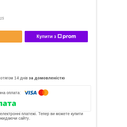
15
Купити з
ротягом 14 днів
за домовленістю
 електронні платежі. Тепер ви можете купити
окидаючи сайту.