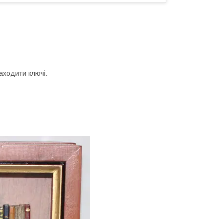
аходити ключі.