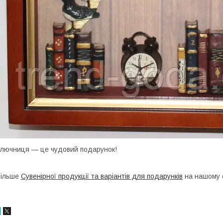
лючниця — це чудовий подарунок!
Більше
Сувенірної продукції та варіантів для подарунків
на нашому 