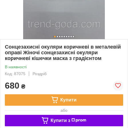
Сонцезахисні окуляри коричневі в металевій
оправі Жіночі сонцезахисні окуляри
коричневі кішечки маска з градієнтом
В наявності
Код: 87075
Роздріб
680
₴
Купити
або
Купити з