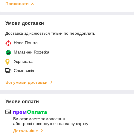
Приховати
Умови доставки
Доставка здійснюється тільки по передоплаті.
Нова Пошта
Магазини Rozetka
Укрпошта
Самовивіз
Всі умови доставки
Умови оплати
Ви отримаєте замовлення
або гроші повернуться на вашу картку
Детальніше