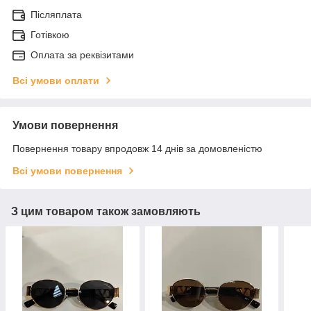
Післяплата
Готівкою
Оплата за реквізитами
Всі умови оплати
Умови повернення
Повернення товару впродовж 14 днів за домовленістю
Всі умови повернення
З цим товаром також замовляють