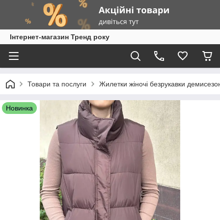
Інтернет-магазин Тренд року
Товари та послуги
Жилетки жіночі безрукавки демисезон
Новинка