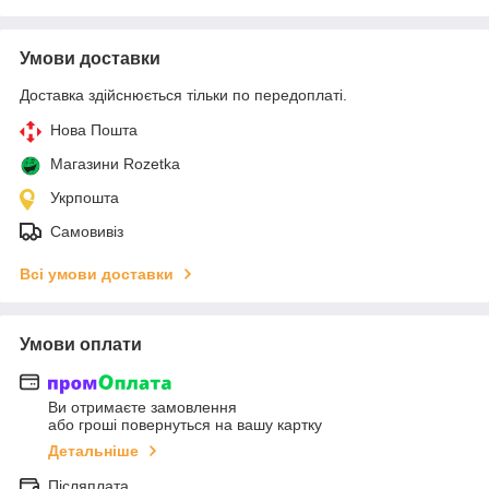
Умови доставки
Доставка здійснюється тільки по передоплаті.
Нова Пошта
Магазини Rozetka
Укрпошта
Самовивіз
Всі умови доставки
Умови оплати
Ви отримаєте замовлення
або гроші повернуться на вашу картку
Детальніше
Післяплата