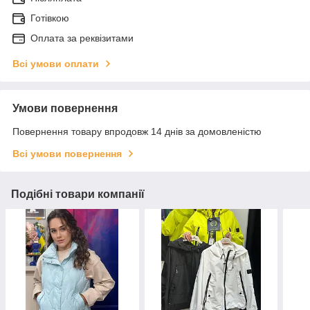
Готівкою
Оплата за реквізитами
Всі умови оплати
Умови повернення
Повернення товару впродовж 14 днів за домовленістю
Всі умови повернення
Подібні товари компанії