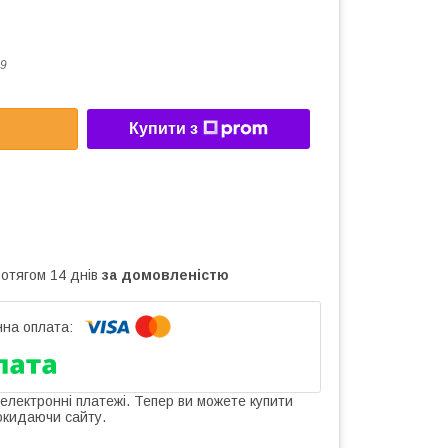
9
Купити з
ротягом 14 днів
за домовленістю
 електронні платежі. Тепер ви можете купити
окидаючи сайту.