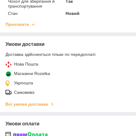
Чохол для зберігання й
Так
транспортування
Стан
Новий
Приховати
Умови доставки
Доставка здійснюється тільки по передоплаті.
Нова Пошта
Магазини Rozetka
Укрпошта
Самовивіз
Всі умови доставки
Умови оплати