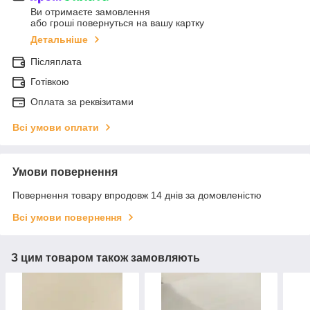
Ви отримаєте замовлення
або гроші повернуться на вашу картку
Детальніше
Післяплата
Готівкою
Оплата за реквізитами
Всі умови оплати
Умови повернення
Повернення товару впродовж 14 днів за домовленістю
Всі умови повернення
З цим товаром також замовляють