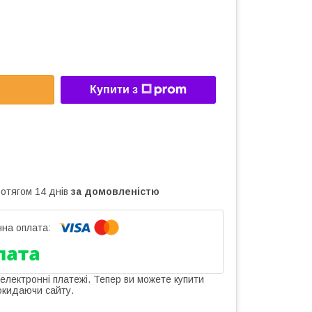
Купити з
ротягом 14 днів
за домовленістю
 електронні платежі. Тепер ви можете купити
окидаючи сайту.