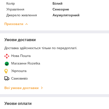
Колір
Білий
Управління
Сенсорне
Джерело живлення
Акумуляторний
Приховати
Умови доставки
Доставка здійснюється тільки по передоплаті.
Нова Пошта
Магазини Rozetka
Укрпошта
Самовивіз
Всі умови доставки
Умови оплати