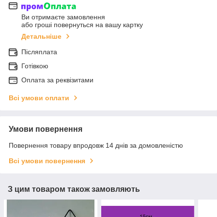
Ви отримаєте замовлення
або гроші повернуться на вашу картку
Детальніше
Післяплата
Готівкою
Оплата за реквізитами
Всі умови оплати
Умови повернення
Повернення товару впродовж 14 днів за домовленістю
Всі умови повернення
З цим товаром також замовляють