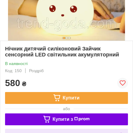
Нічник дитячий силіконовий Зайчик
сенсорний LED світильник акумуляторний
В наявності
Код: 150
Роздріб
580
₴
Купити
або
Купити з