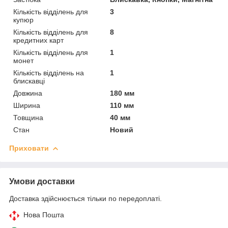
Кількість відділень для
3
купюр
Кількість відділень для
8
кредитних карт
Кількість відділень для
1
монет
Кількість відділень на
1
блискавці
Довжина
180 мм
Ширина
110 мм
Товщина
40 мм
Стан
Новий
Приховати
Умови доставки
Доставка здійснюється тільки по передоплаті.
Нова Пошта