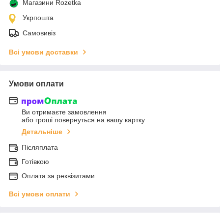
Магазини Rozetka
Укрпошта
Самовивіз
Всі умови доставки
Умови оплати
Ви отримаєте замовлення
або гроші повернуться на вашу картку
Детальніше
Післяплата
Готівкою
Оплата за реквізитами
Всі умови оплати