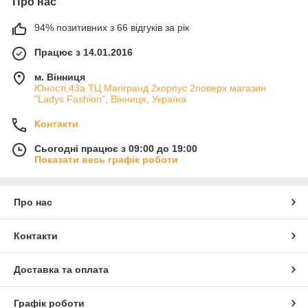
Про нас
94% позитивних з 66 відгуків за рік
Працює з 14.01.2016
м. Вінниця
Юності,43а ТЦ Магігранд 2корпус 2поверх магазин
"Ladys Fashion", Вінниця, Україна
Контакти
Сьогодні працює з 09:00 до 19:00
Показати весь графік роботи
Про нас
Контакти
Доставка та оплата
Графік роботи