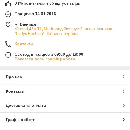
94% позитивних з 66 відгуків за рік
Працює з 14.01.2016
м. Вінниця
Юності,43а ТЦ Магігранд 2корпус 2поверх магазин
"Ladys Fashion", Вінниця, Україна
Контакти
Сьогодні працює з 09:00 до 19:00
Показати весь графік роботи
Про нас
Контакти
Доставка та оплата
Графік роботи