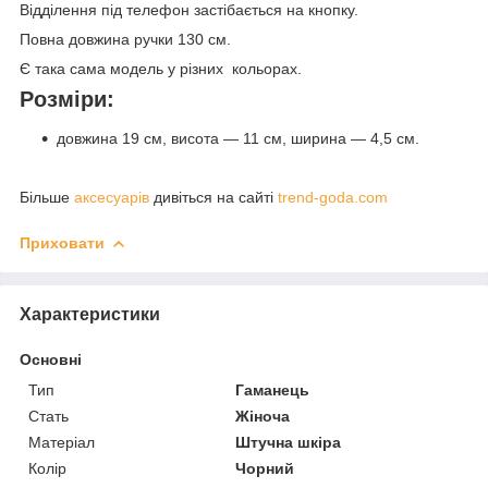
Відділення під телефон застібається на кнопку.
Повна довжина ручки 130 см.
Є така сама модель у різних кольорах.
Розміри:
довжина 19 см, висота — 11 см, ширина — 4,5 см.
Більше
аксесуарів
дивіться на сайті
trend-goda.com
Приховати
Характеристики
Основні
Тип
Гаманець
Стать
Жіноча
Матеріал
Штучна шкіра
Колір
Чорний