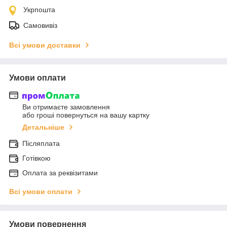
Укрпошта
Самовивіз
Всі умови доставки
Умови оплати
Ви отримаєте замовлення
або гроші повернуться на вашу картку
Детальніше
Післяплата
Готівкою
Оплата за реквізитами
Всі умови оплати
Умови повернення