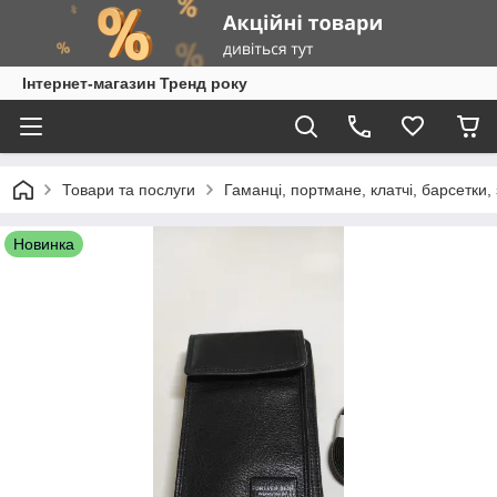
Інтернет-магазин Тренд року
Товари та послуги
Гаманці, портмане, клатчі, барсетки
Новинка