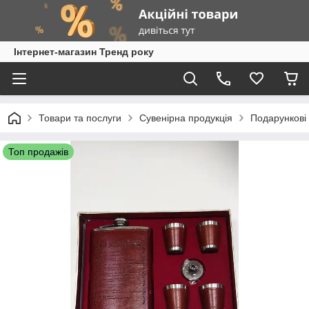
Інтернет-магазин Тренд року
Товари та послуги
Сувенірна продукція
Подарункові 
Топ продажів