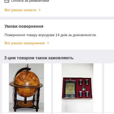
Оплата за реквізитами
Всі умови оплати
Умови повернення
Повернення товару впродовж 14 днів за домовленістю
Всі умови повернення
З цим товаром також замовляють