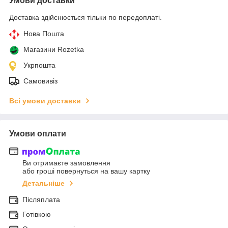
Умови доставки
Доставка здійснюється тільки по передоплаті.
Нова Пошта
Магазини Rozetka
Укрпошта
Самовивіз
Всі умови доставки
Умови оплати
Ви отримаєте замовлення
або гроші повернуться на вашу картку
Детальніше
Післяплата
Готівкою