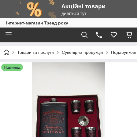
Інтернет-магазин Тренд року
Товари та послуги
Сувенірна продукція
Подарункові 
Новинка