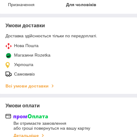
Призначення
Для чоловіків
Умови доставки
Доставка здійснюється тільки по передоплаті.
Нова Пошта
Магазини Rozetka
Укрпошта
Самовивіз
Всі умови доставки
Умови оплати
Ви отримаєте замовлення
або гроші повернуться на вашу картку
Детальніше