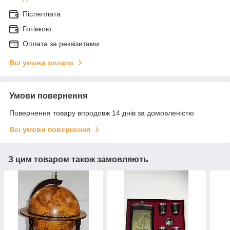
Післяплата
Готівкою
Оплата за реквізитами
Всі умови оплати
Умови повернення
Повернення товару впродовж 14 днів за домовленістю
Всі умови повернення
З цим товаром також замовляють