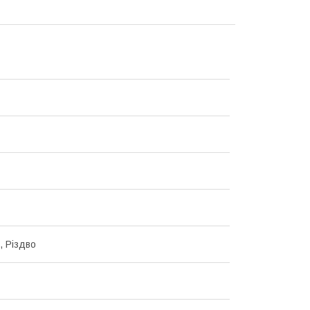
, Різдво