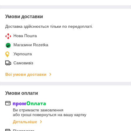
Умови доставки
Доставка здійснюється тільки по передоплаті.
Нова Пошта
Магазини Rozetka
Укрпошта
Самовивіз
Всі умови доставки
Умови оплати
Ви отримаєте замовлення
або гроші повернуться на вашу картку
Детальніше