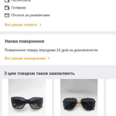
Післяплата
Готівкою
Оплата за реквізитами
Всі умови оплати
Умови повернення
Повернення товару впродовж 14 днів за домовленістю
Всі умови повернення
З цим товаром також замовляють