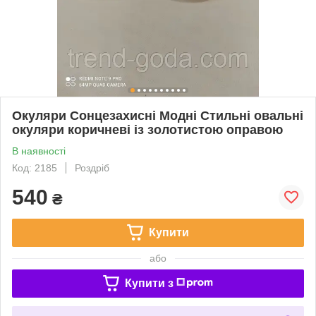
Окуляри Сонцезахисні Модні Стильні овальні
окуляри коричневі із золотистою оправою
В наявності
Код: 2185
Роздріб
540
₴
Купити
або
Купити з