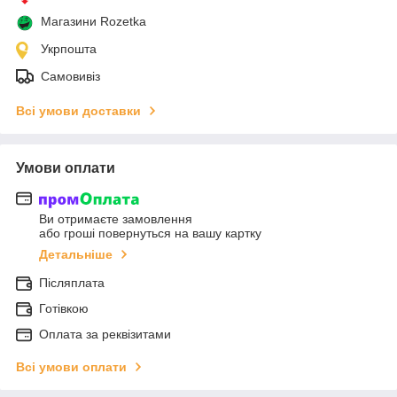
Магазини Rozetka
Укрпошта
Самовивіз
Всі умови доставки
Умови оплати
Ви отримаєте замовлення
або гроші повернуться на вашу картку
Детальніше
Післяплата
Готівкою
Оплата за реквізитами
Всі умови оплати