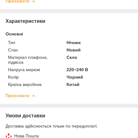
Приховати
Характеристики
Основні
Тип
Нічник
Стан
Новий
Матеріал плафона,
Скло
підвісок
Напруга мережі
220~240 В
Колір
Чорний
Країна виробник
Китай
Приховати
Умови доставки
Доставка здійснюється тільки по передоплаті.
Нова Пошта