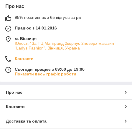
Про нас
95% позитивних з 65 відгуків за рік
Працює з 14.01.2016
м. Вінниця
Юності,43а ТЦ Магігранд 2корпус 2поверх магазин
"Ladys Fashion", Вінниця, Україна
Контакти
Сьогодні працює з 09:00 до 19:00
Показати весь графік роботи
Про нас
Контакти
Доставка та оплата