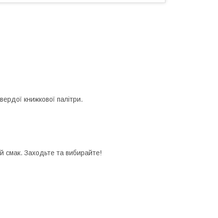
вердої книжкової палітри.
й смак. Заходьте та вибирайте!